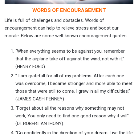
WORDS OF ENCOURAGEMENT
Life is full of challenges and obstacles. Words of
encouragement can help to relieve stress and boost our
morale. Below are some well-known encouragement quotes.
“When everything seems to be against you, remember
that the airplane take off against the wind, not with it.”
(HENRY FORD).
” I am gratefull for all of my problems. After each one
was overcome, I became stronger and more able to meet
those that were still to come. I grew in all my difficulties.”
(JAMES CASH PENNEY)
“Forget about all the reasons why something may not
work, You only need to find one good reason why it will.”
(Dr. ROBERT ANTHONY).
“Go confidently in the direction of your dream. Live the life