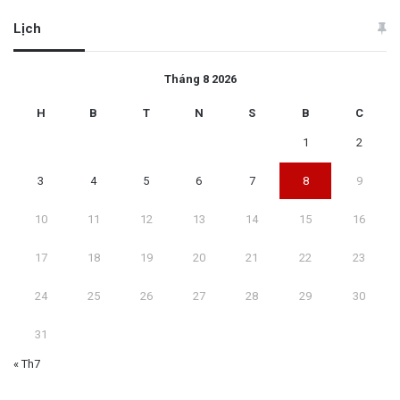
Lịch
Tháng 8 2026
H
B
T
N
S
B
C
1
2
3
4
5
6
7
8
9
10
11
12
13
14
15
16
17
18
19
20
21
22
23
24
25
26
27
28
29
30
31
« Th7