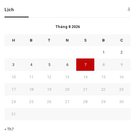
Lịch
Tháng 8 2026
H
B
T
N
S
B
C
1
2
3
4
5
6
7
8
9
10
11
12
13
14
15
16
17
18
19
20
21
22
23
24
25
26
27
28
29
30
31
« Th7