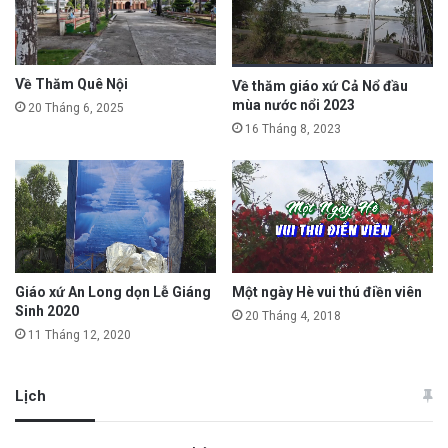
Về Thăm Quê Nội
Về thăm giáo xứ Cả Nổ đầu
mùa nước nổi 2023
20 Tháng 6, 2025
16 Tháng 8, 2023
Giáo xứ An Long dọn Lễ Giáng
Một ngày Hè vui thú điền viên
Sinh 2020
20 Tháng 4, 2018
11 Tháng 12, 2020
Lịch