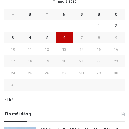
Tháng 8 2026
H
B
T
N
S
B
C
1
2
3
4
5
6
7
8
9
10
11
12
13
14
15
16
17
18
19
20
21
22
23
24
25
26
27
28
29
30
31
« Th7
Tin mới đăng