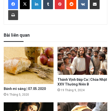
Print
Bài liên quan
Thánh Vịnh Đáp Ca | Chúa Nhật
XXV Thường Niên B
Bánh mì sáng | 07.05.2020
19 Tháng 9, 2024
6 Tháng 5, 2020