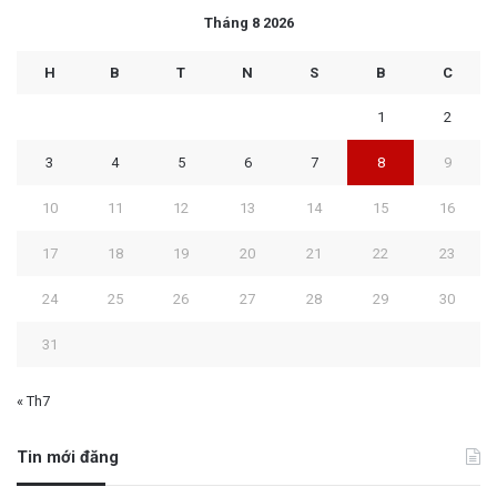
Tháng 8 2026
H
B
T
N
S
B
C
1
2
3
4
5
6
7
8
9
10
11
12
13
14
15
16
17
18
19
20
21
22
23
24
25
26
27
28
29
30
31
« Th7
Tin mới đăng