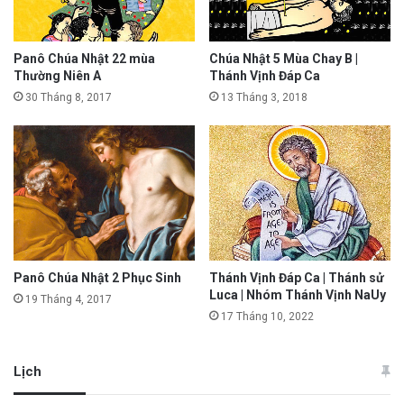
Panô Chúa Nhật 22 mùa
Chúa Nhật 5 Mùa Chay B |
Thường Niên A
Thánh Vịnh Đáp Ca
30 Tháng 8, 2017
13 Tháng 3, 2018
Panô Chúa Nhật 2 Phục Sinh
Thánh Vịnh Đáp Ca | Thánh sử
Luca | Nhóm Thánh Vịnh NaUy
19 Tháng 4, 2017
17 Tháng 10, 2022
Lịch