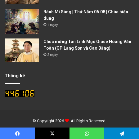
Bánh Mì Sáng | Thứ Năm 06.08 | Chúa hiển
dung
1 ngày
Chúc mừng Tân Linh Mục Giuse Hoàng Văn
Toàn (GP Lạng Sơn và Cao Bằng)
2 ngày
Thống kê
© Copyright 2026
. All Rights Reserved.