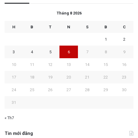
Tháng 8 2026
H
B
T
N
S
B
C
1
2
3
4
5
6
7
8
9
10
11
12
13
14
15
16
17
18
19
20
21
22
23
24
25
26
27
28
29
30
31
« Th7
Tin mới đăng