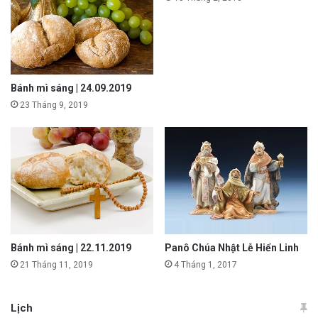
Bánh mì sáng | 24.09.2019
23 Tháng 9, 2019
Bánh mì sáng | 22.11.2019
Panô Chúa Nhật Lễ Hiển Linh
21 Tháng 11, 2019
4 Tháng 1, 2017
Lịch