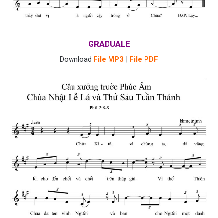
GRADUALE
Download
File MP3
|
File PDF