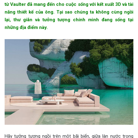
từ Vaulter đã mang đến cho cuộc sống với kết xuất 3D và tài
năng thiết kế của ông. Tại sao chúng ta không cùng ngồi
lại, thư giãn và tưởng tượng chính mình đang sống tại
những địa điểm này.
Hãy tưởng tượng ngồi trên một bãi biển, giữa làn nước trong