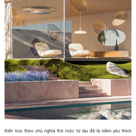
Kiến trúc theo chủ nghĩa thô mộc từ lâu đã là niềm yêu thích