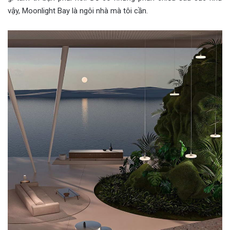
vậy, Moonlight Bay là ngôi nhà mà tôi cần.