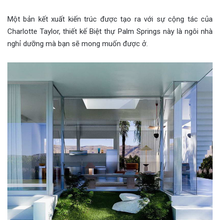
Một bản kết xuất kiến trúc được tạo ra với sự cộng tác của
Charlotte Taylor, thiết kế Biệt thự Palm Springs này là ngôi nhà
nghỉ dưỡng mà bạn sẽ mong muốn được ở.