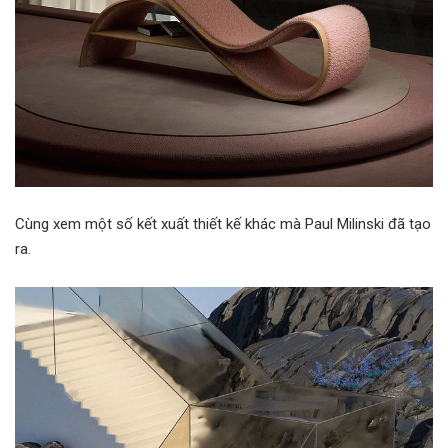
Cùng xem một số kết xuất thiết kế khác mà Paul Milinski đã tạo
ra.