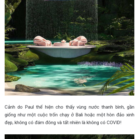
Cảnh do Paul thể hiện cho thấy vùng nước thanh bình, gần
giống như một cuộc trốn chạy ở Bali hoặc một hòn đảo xinh
đẹp, không có đám đông và tất nhiên là không có COVID!