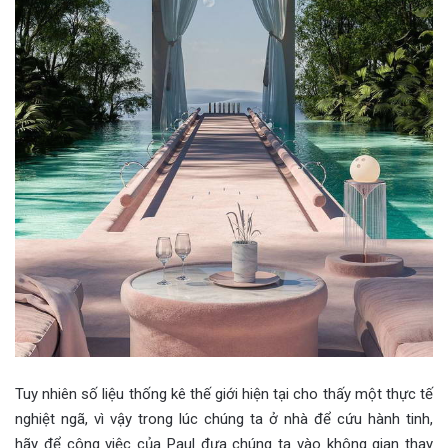
Tuy nhiên số liệu thống kê thế giới hiện tại cho thấy một thực tế
nghiệt ngã, vì vậy trong lúc chúng ta ở nhà để cứu hành tinh,
hãy để công việc của Paul đưa chúng ta vào không gian thay