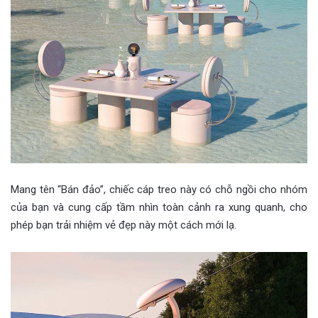
Mang tên “Bán đảo”, chiếc cáp treo này có chỗ ngồi cho nhóm
của bạn và cung cấp tầm nhìn toàn cảnh ra xung quanh, cho
phép bạn trải nhiệm vẻ đẹp này một cách mới lạ.