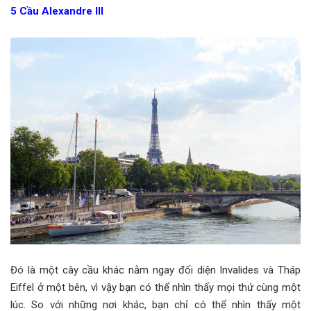
5
Cầu Alexandre III
Đó là một cây cầu khác nằm ngay đối diện Invalides và Tháp
Eiffel ở một bên, vì vậy bạn có thể nhìn thấy mọi thứ cùng một
lúc. So với những nơi khác, bạn chỉ có thể nhìn thấy một