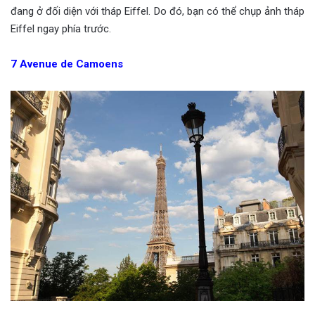
đang ở đối diện với tháp Eiffel. Do đó, bạn có thể chụp ảnh tháp
Eiffel ngay phía trước.
7
Avenue de Camoens