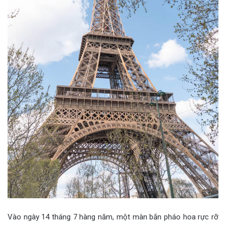
Vào ngày 14 tháng 7 hàng năm, một màn bắn pháo hoa rực rỡ