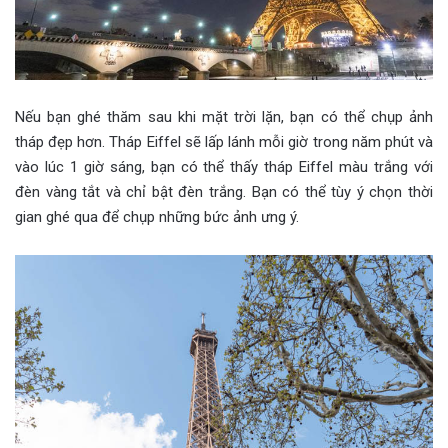
Nếu bạn ghé thăm sau khi mặt trời lặn, bạn có thể chụp ảnh
tháp đẹp hơn. Tháp Eiffel sẽ lấp lánh mỗi giờ trong năm phút và
vào lúc 1 giờ sáng, bạn có thể thấy tháp Eiffel màu trắng với
đèn vàng tắt và chỉ bật đèn trắng. Bạn có thể tùy ý chọn thời
gian ghé qua để chụp những bức ảnh ưng ý.