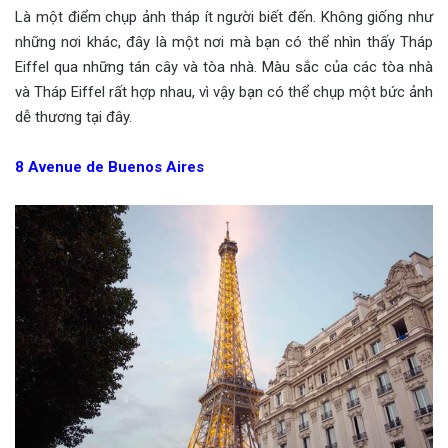
Là một điểm chụp ảnh tháp ít người biết đến. Không giống như
những nơi khác, đây là một nơi mà bạn có thể nhìn thấy Tháp
Eiffel qua những tán cây và tòa nhà. Màu sắc của các tòa nhà
và Tháp Eiffel rất hợp nhau, vì vậy bạn có thể chụp một bức ảnh
dễ thương tại đây.
8
Avenue de Buenos Aires