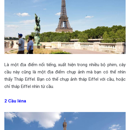
Là một địa điểm nổi tiếng, xuất hiện trong nhiều bộ phim, cây
cầu này cũng là một địa điểm chụp ảnh mà bạn có thể nhìn
thấy Tháp Eiffel. Bạn có thể chụp ảnh tháp Eiffel với cầu, hoặc
chỉ tháp Eiffel nhìn từ cầu.
2
Cầu Iéna