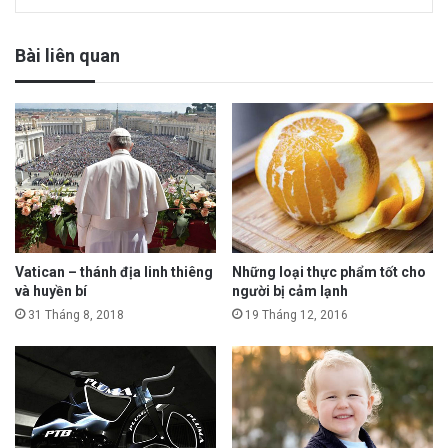
Bài liên quan
Vatican – thánh địa linh thiêng
Những loại thực phẩm tốt cho
và huyền bí
người bị cảm lạnh
31 Tháng 8, 2018
19 Tháng 12, 2016