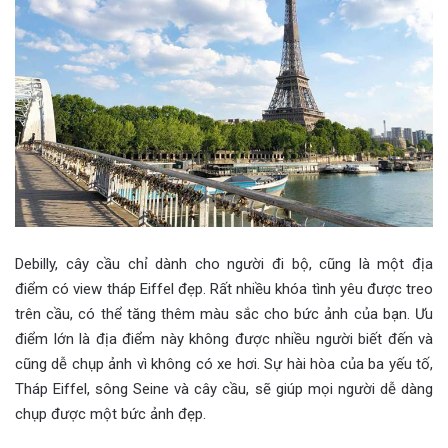
Debilly, cây cầu chỉ dành cho người đi bộ, cũng là một địa
điểm có view tháp Eiffel đẹp. Rất nhiều khóa tình yêu được treo
trên cầu, có thể tăng thêm màu sắc cho bức ảnh của bạn. Ưu
điểm lớn là địa điểm này không được nhiều người biết đến và
cũng dễ chụp ảnh vì không có xe hơi. Sự hài hòa của ba yếu tố,
Tháp Eiffel, sông Seine và cây cầu, sẽ giúp mọi người dễ dàng
chụp được một bức ảnh đẹp.