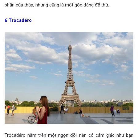
phần của tháp, nhưng cũng là một góc đáng để thử.
6
Trocadéro
Trocadéro nằm trên một ngọn đồi, nên có cảm giác như bạn