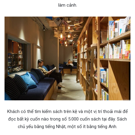
làm cảnh.
Khách có thể tìm kiếm sách trên kệ và một vị trí thoải mái để
đọc bất kỳ cuốn nào trong số 5.000 cuốn sách tại đây. Sách
chủ yếu bằng tiếng Nhật, một số ít bằng tiếng Anh.