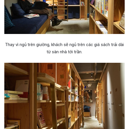
Thay vì ngủ trên giường, khách sẽ ngủ trên các giá sách trải dài
từ sàn nhà tới trần.