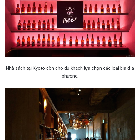
Nhà sách tại Kyoto còn cho du khách lựa chọn các loại bia địa
phương.