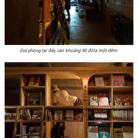
Giá phòng tại đây vào khoảng 40 đôla một đêm.