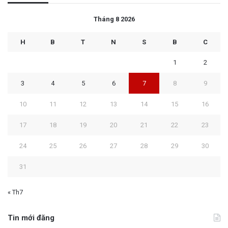
Tháng 8 2026
H
B
T
N
S
B
C
1
2
3
4
5
6
7
8
9
10
11
12
13
14
15
16
17
18
19
20
21
22
23
24
25
26
27
28
29
30
31
« Th7
Tin mới đăng