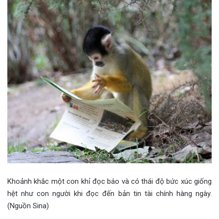
Khoảnh khắc một con khỉ đọc báo và có thái độ bức xúc giống
hệt như con người khi đọc đến bản tin tài chính hàng ngày.
(Nguồn Sina)