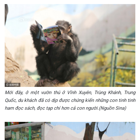
Mới đây, ở một vườn thú ở Vĩnh Xuyên, Trùng Khánh, Trung
Quốc, du khách đã có dịp được chứng kiến những con tinh tinh
ham đọc sách, đọc tạp chí hơn cả con người.(Nguồn Sina)