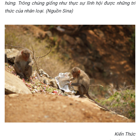
hứng. Trông chúng giống như thực sự lĩnh hội được những tri
thức của nhân loại. (Nguồn Sina)
Kiến Thức