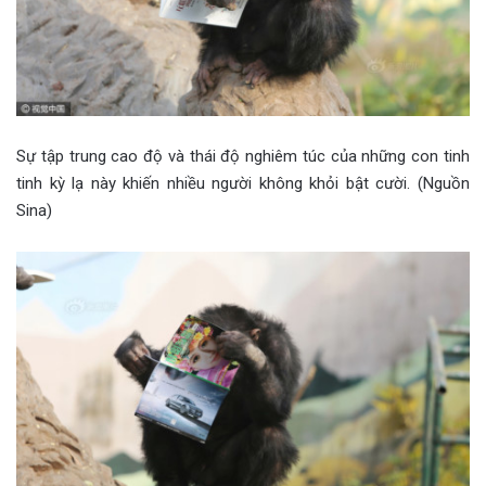
Sự tập trung cao độ và thái độ nghiêm túc của những con tinh
tinh kỳ lạ này khiến nhiều người không khỏi bật cười. (Nguồn
Sina)