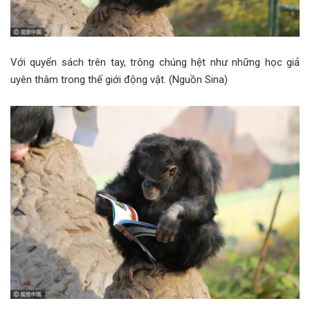
Với quyển sách trên tay, trông chúng hệt như những học giả
uyên thâm trong thế giới động vật. (Nguồn Sina)