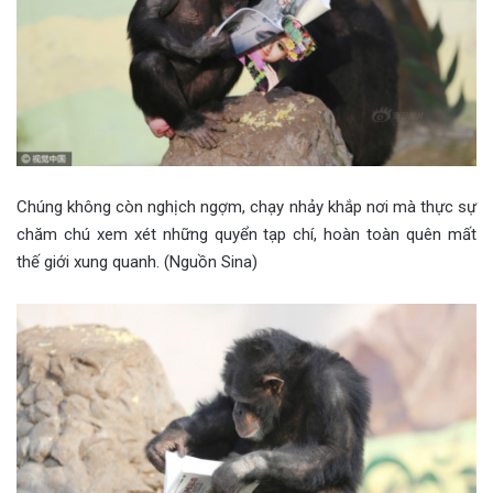
Chúng không còn nghịch ngợm, chạy nhảy khắp nơi mà thực sự
chăm chú xem xét những quyển tạp chí, hoàn toàn quên mất
thế giới xung quanh. (Nguồn Sina)