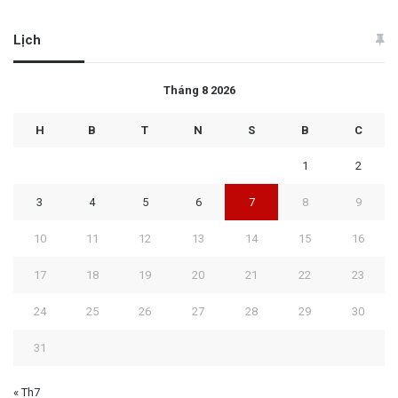
Lịch
Tháng 8 2026
H
B
T
N
S
B
C
1
2
3
4
5
6
7
8
9
10
11
12
13
14
15
16
17
18
19
20
21
22
23
24
25
26
27
28
29
30
31
« Th7