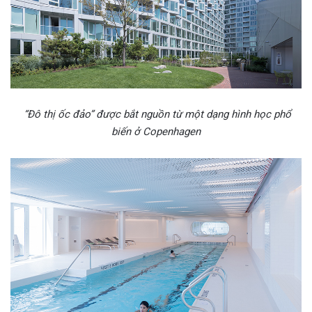
“Đô thị ốc đảo” được bắt nguồn từ một dạng hình học phổ
biến ở Copenhagen