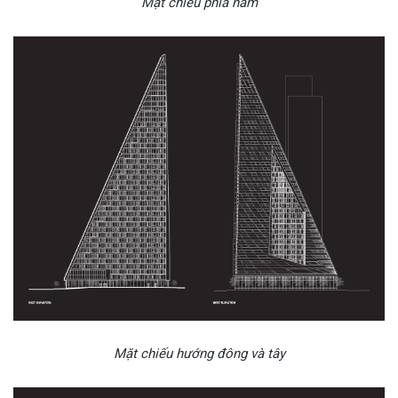
Mặt chiếu phía nam
Mặt chiếu hướng đông và tây