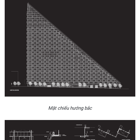
Mặt chiếu hướng bắc