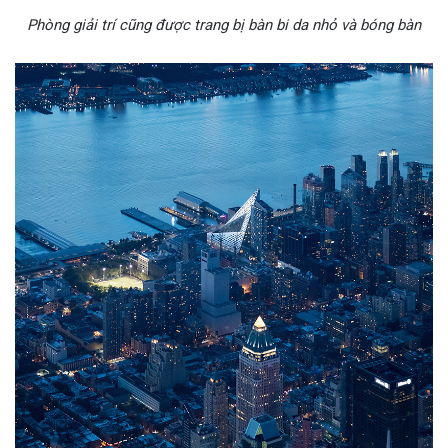
Phòng giải trí cũng được trang bị bàn bi da nhỏ và bóng bàn