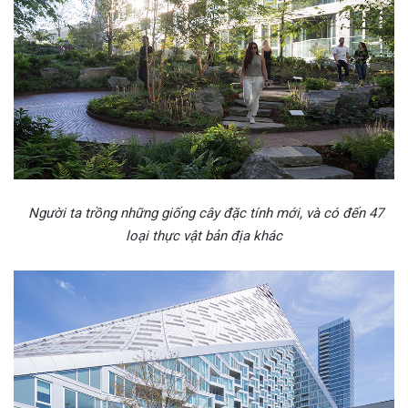
Người ta trồng những giống cây đặc tính mới, và có đến 47
loại thực vật bản địa khác