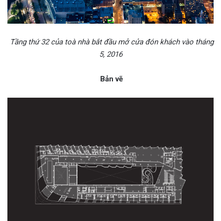
Tầng thứ 32 của toà nhà bắt đầu mở cửa đón khách vào tháng
5, 2016
Bản vẽ