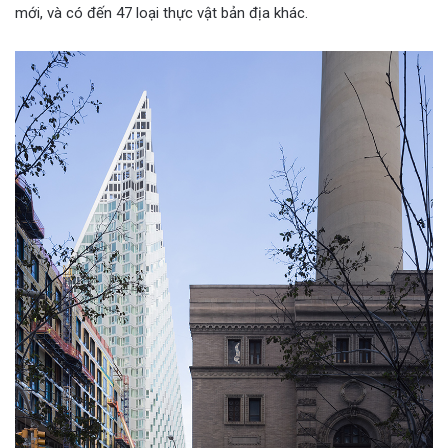
mới, và có đến 47 loại thực vật bản địa khác.