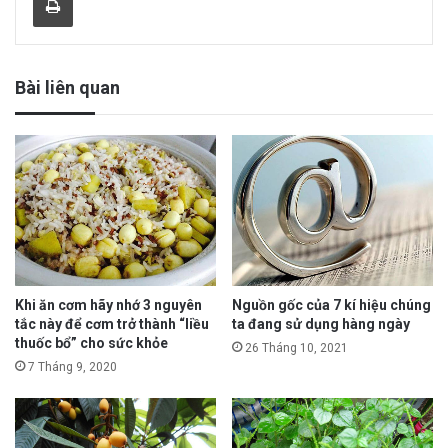
Bài liên quan
Khi ăn cơm hãy nhớ 3 nguyên
Nguồn gốc của 7 kí hiệu chúng
tắc này để cơm trở thành “liều
ta đang sử dụng hàng ngày
thuốc bổ” cho sức khỏe
26 Tháng 10, 2021
7 Tháng 9, 2020