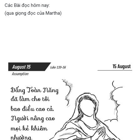
Các Bài đọc hôm nay:
(qua giọng đọc của Martha)