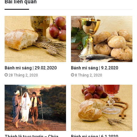
Bài liên quan
Bánh mì sáng | 29.02.2020
Bánh mì sáng | 9.2.2020
28 Tháng 2, 2020
8 Tháng 2, 2020
Thánh lễ trực tuyến – Chúa
Bánh mì sáng | 6.1.2020