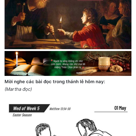
Mời nghe các bài đọc trong thánh lễ hôm nay:
(Martha đọc)