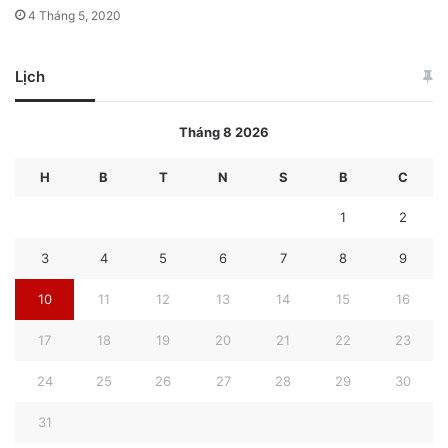
4 Tháng 5, 2020
Lịch
Tháng 8 2026
H
B
T
N
S
B
C
1
2
3
4
5
6
7
8
9
10
11
12
13
14
15
16
17
18
19
20
21
22
23
24
25
26
27
28
29
30
31