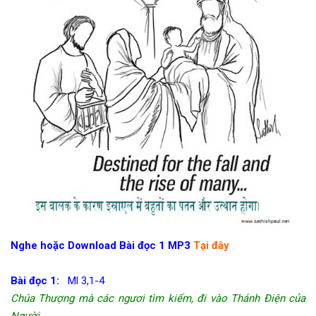
Nghe hoặc Download Bài đọc 1 MP3
Tại đây
Bài đọc 1:
Ml 3,1-4
Chúa Thượng mà các ngươi tìm kiếm, đi vào Thánh Điện của
Người.