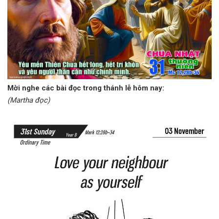
Mời nghe các bài đọc trong thánh lễ hôm nay:
(Martha đọc)