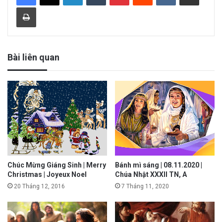
Print
Bài liên quan
Chúc Mừng Giáng Sinh | Merry
Bánh mì sáng | 08.11.2020 |
Christmas | Joyeux Noel
Chúa Nhật XXXII TN, A
20 Tháng 12, 2016
7 Tháng 11, 2020