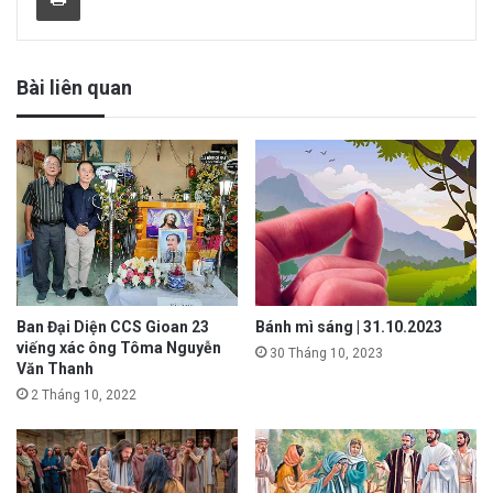
Bài liên quan
Ban Đại Diện CCS Gioan 23
Bánh mì sáng | 31.10.2023
viếng xác ông Tôma Nguyễn
30 Tháng 10, 2023
Văn Thanh
2 Tháng 10, 2022