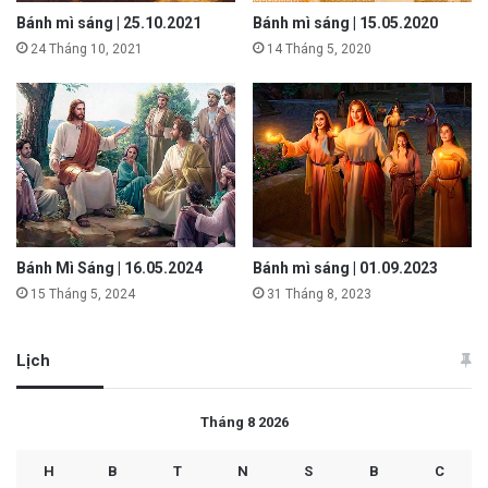
Bánh mì sáng | 25.10.2021
Bánh mì sáng | 15.05.2020
24 Tháng 10, 2021
14 Tháng 5, 2020
Bánh Mì Sáng | 16.05.2024
Bánh mì sáng | 01.09.2023
15 Tháng 5, 2024
31 Tháng 8, 2023
Lịch
Tháng 8 2026
H
B
T
N
S
B
C