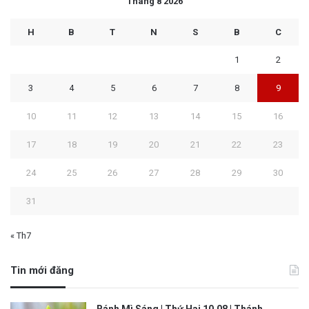
Tháng 8 2026
H
B
T
N
S
B
C
1
2
3
4
5
6
7
8
9
10
11
12
13
14
15
16
17
18
19
20
21
22
23
24
25
26
27
28
29
30
31
« Th7
Tin mới đăng