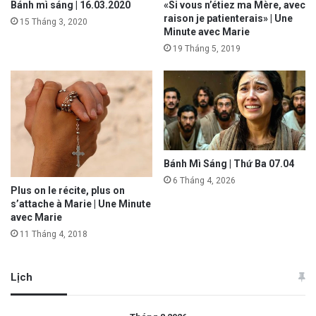
Bánh mì sáng | 16.03.2020
«Si vous n’étiez ma Mère, avec
raison je patienterais» | Une
15 Tháng 3, 2020
Minute avec Marie
19 Tháng 5, 2019
Bánh Mì Sáng | Thứ Ba 07.04
6 Tháng 4, 2026
Plus on le récite, plus on
s’attache à Marie | Une Minute
avec Marie
11 Tháng 4, 2018
Lịch