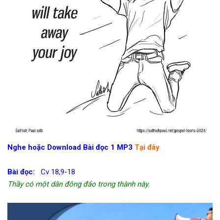
Nghe hoặc Download Bài đọc 1 MP3
Tại đây
Bài đọc:
Cv 18,9-18
Thầy có một dân đông đảo trong thành này.