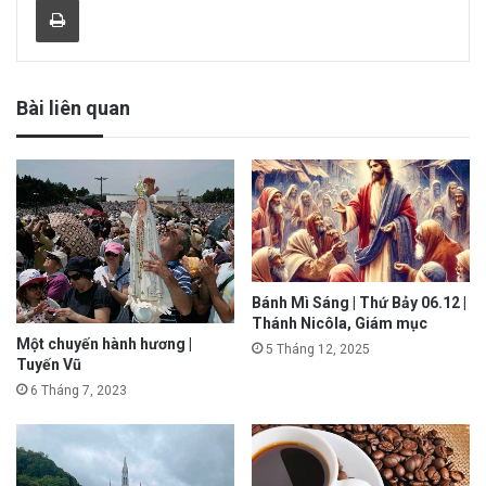
Bài liên quan
Bánh Mì Sáng | Thứ Bảy 06.12 |
Thánh Nicôla, Giám mục
Một chuyến hành hương |
5 Tháng 12, 2025
Tuyến Vũ
6 Tháng 7, 2023