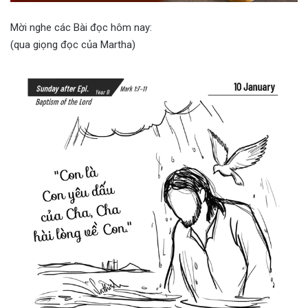
Mời nghe các Bài đọc hôm nay:
(qua giọng đọc của Martha)