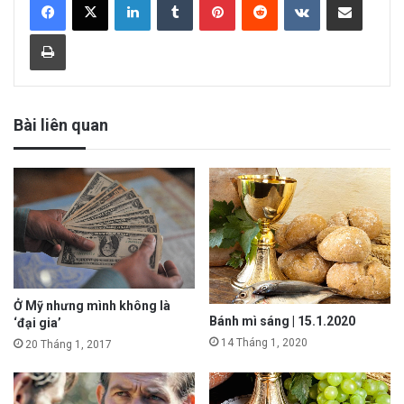
Print
Bài liên quan
Ở Mỹ nhưng mình không là
Bánh mì sáng | 15.1.2020
‘đại gia’
14 Tháng 1, 2020
20 Tháng 1, 2017