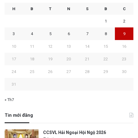
H
B
T
N
S
B
C
1
2
3
4
5
6
7
8
9
10
11
12
13
14
15
16
17
18
19
20
21
22
23
24
25
26
27
28
29
30
31
« Th7
Tin mới đăng
CCSVL Hải Ngoại Hội Ngộ 2026