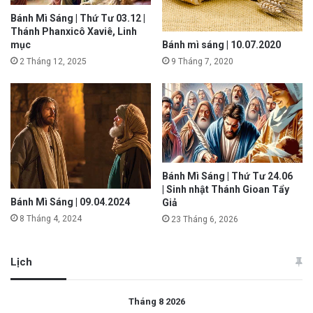
Bánh Mì Sáng | Thứ Tư 03.12 |
Thánh Phanxicô Xaviê, Linh
Bánh mì sáng | 10.07.2020
mục
9 Tháng 7, 2020
2 Tháng 12, 2025
Bánh Mì Sáng | Thứ Tư 24.06
| Sinh nhật Thánh Gioan Tẩy
Bánh Mì Sáng | 09.04.2024
Giả
8 Tháng 4, 2024
23 Tháng 6, 2026
Lịch
Tháng 8 2026