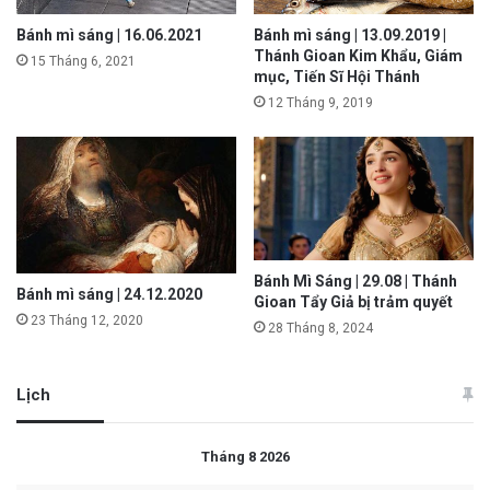
Bánh mì sáng | 16.06.2021
Bánh mì sáng | 13.09.2019 |
Thánh Gioan Kim Khẩu, Giám
15 Tháng 6, 2021
mục, Tiến Sĩ Hội Thánh
12 Tháng 9, 2019
Bánh Mì Sáng | 29.08 | Thánh
Bánh mì sáng | 24.12.2020
Gioan Tẩy Giả bị trảm quyết
23 Tháng 12, 2020
28 Tháng 8, 2024
Lịch
Tháng 8 2026