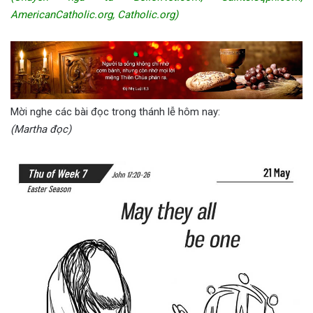
AmericanCatholic.org, Catholic.org)
Mời nghe các bài đọc trong thánh lễ hôm nay:
(Martha đọc)