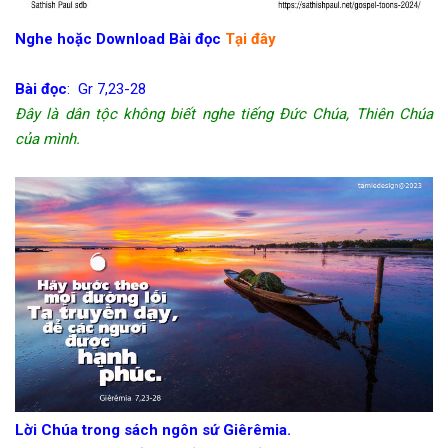
Nghe hoặc Download Bài đọc
Tại đây
Bài đọc
: Gr 7,23-28
Đây là dân tộc không biết nghe tiếng Đức Chúa, Thiên Chúa
của mình.
Lời Chúa trong sách ngôn sứ Giêrêmia.