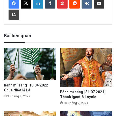
Print
Bài liên quan
Bánh mì sáng | 10.04.2022 |
Chúa Nhật lễ Lá
Bánh mì sáng | 31.07.2021 |
9 Tháng 4, 2022
Thánh Ignatiô Loyola
30 Tháng 7, 2021