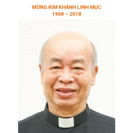
MỪNG KIM KHÁNH LINH MỤC
1968 – 2018