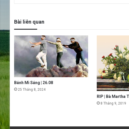
Bài liên quan
Bánh Mì Sáng | 26.08
25 Tháng 8, 2024
RIP | Bà Martha 
8 Tháng 9, 2019