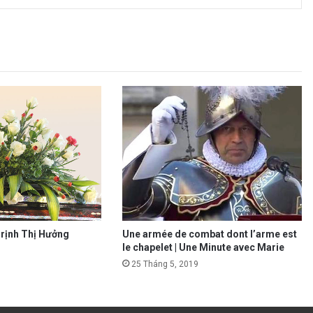
Trịnh Thị Hưởng
Une armée de combat dont l’arme est
le chapelet | Une Minute avec Marie
25 Tháng 5, 2019