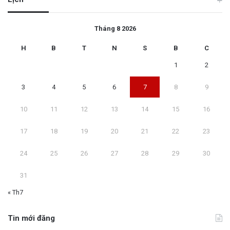
Tháng 8 2026
H
B
T
N
S
B
C
1
2
3
4
5
6
7
8
9
10
11
12
13
14
15
16
17
18
19
20
21
22
23
24
25
26
27
28
29
30
31
« Th7
Tin mới đăng