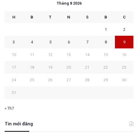
Tháng 8 2026
H
B
T
N
S
B
C
1
2
3
4
5
6
7
8
9
10
11
12
13
14
15
16
17
18
19
20
21
22
23
24
25
26
27
28
29
30
31
« Th7
Tin mới đăng