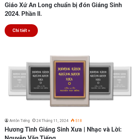
Giáo Xứ An Long chuẩn bị đón Giáng Sinh
2024. Phần II.
Chi tiết »
Antôn Tiếng
24 Tháng 11, 2024
518
Hương Tình Giáng Sinh Xưa | Nhạc và Lời:
Nguyễn Văn Tiếng