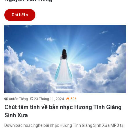
Chi tiết »
Antôn Tiếng
23 Tháng 11, 2024
596
Chút tâm tình về bản nhạc Hương Tình Giáng
Sinh Xưa
Download hoặc nghe bài nhạc Hương Tình Giáng Sinh Xưa MP3 tại