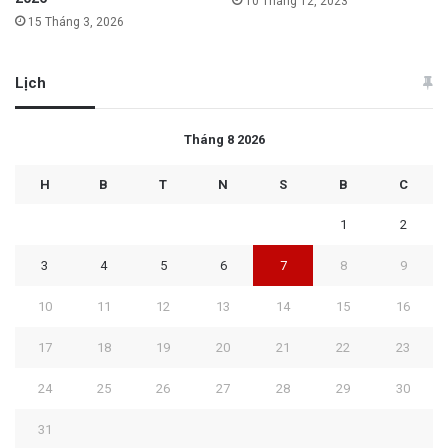
10 Tháng 12, 2023
15 Tháng 3, 2026
Lịch
Tháng 8 2026
H
B
T
N
S
B
C
1
2
3
4
5
6
7
8
9
10
11
12
13
14
15
16
17
18
19
20
21
22
23
24
25
26
27
28
29
30
31