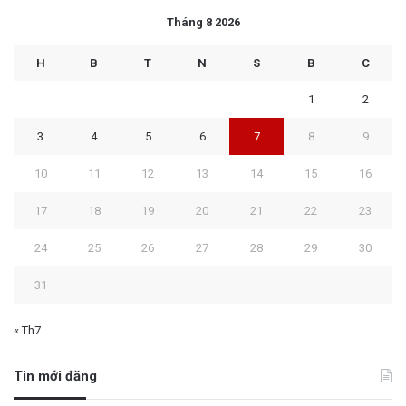
Tháng 8 2026
H
B
T
N
S
B
C
1
2
3
4
5
6
7
8
9
10
11
12
13
14
15
16
17
18
19
20
21
22
23
24
25
26
27
28
29
30
31
« Th7
Tin mới đăng