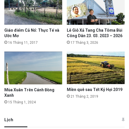
Giáo điểm Cả Nổ: Thực Tế và
Lễ Giỗ Xả Tang Cha Tôma Bùi
Ước Mơ
Công Dân 23. 03. 2023 – 2026
16 Tháng 11, 2017
17 Tháng 3, 2026
Miền quê sau Tết Kỷ Hợi 2019
Mùa Xuân Trên Cánh Đồng
Xanh
21 Tháng 2, 2019
15 Tháng 1, 2024
Lịch