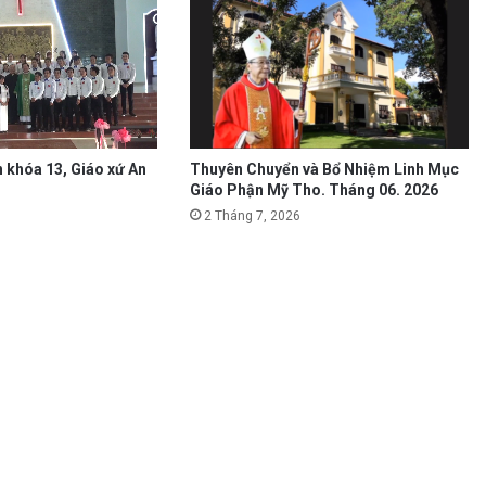
 khóa 13, Giáo xứ An
Thuyên Chuyển và Bổ Nhiệm Linh Mục
Giáo Phận Mỹ Tho. Tháng 06. 2026
2 Tháng 7, 2026