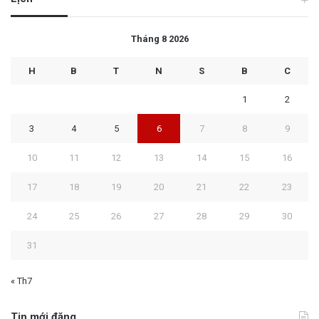
Tháng 8 2026
H
B
T
N
S
B
C
1
2
3
4
5
6
7
8
9
10
11
12
13
14
15
16
17
18
19
20
21
22
23
24
25
26
27
28
29
30
31
« Th7
Tin mới đăng