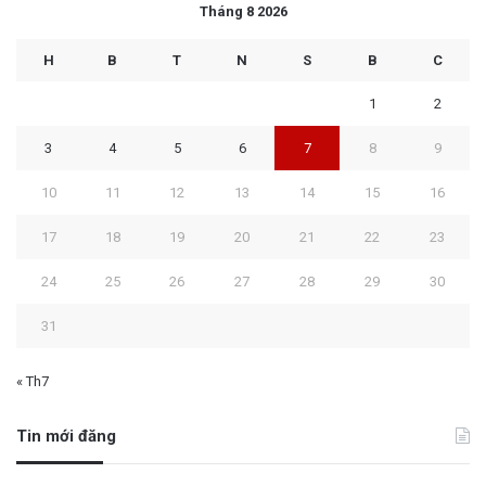
Tháng 8 2026
H
B
T
N
S
B
C
1
2
3
4
5
6
7
8
9
10
11
12
13
14
15
16
17
18
19
20
21
22
23
24
25
26
27
28
29
30
31
« Th7
Tin mới đăng