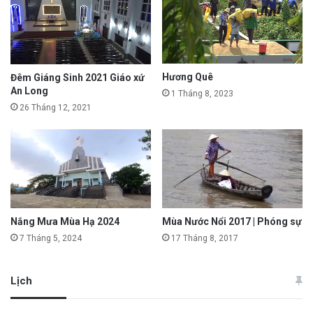
Hương Quê
Đêm Giáng Sinh 2021 Giáo xứ
An Long
1 Tháng 8, 2023
26 Tháng 12, 2021
Mùa Nước Nổi 2017 | Phóng sự
Nắng Mưa Mùa Hạ 2024
17 Tháng 8, 2017
7 Tháng 5, 2024
Lịch