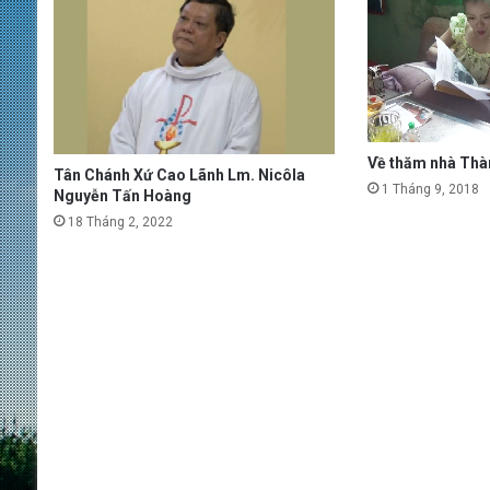
Về thăm nhà Thà
Tân Chánh Xứ Cao Lãnh Lm. Nicôla
1 Tháng 9, 2018
Nguyễn Tấn Hoàng
18 Tháng 2, 2022