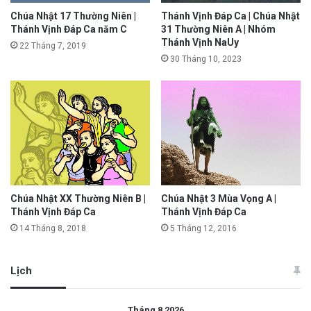
Chúa Nhật 17 Thường Niên |
Thánh Vịnh Đáp Ca | Chúa Nhật
Thánh Vịnh Đáp Ca năm C
31 Thường Niên A | Nhóm
Thánh Vịnh NaUy
22 Tháng 7, 2019
30 Tháng 10, 2023
Chúa Nhật XX Thường Niên B |
Chúa Nhật 3 Mùa Vọng A |
Thánh Vịnh Đáp Ca
Thánh Vịnh Đáp Ca
14 Tháng 8, 2018
5 Tháng 12, 2016
Lịch
Tháng 8 2026