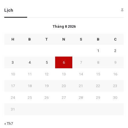
Lịch
Tháng 8 2026
H
B
T
N
S
B
C
1
2
3
4
5
6
7
8
9
10
11
12
13
14
15
16
17
18
19
20
21
22
23
24
25
26
27
28
29
30
31
« Th7