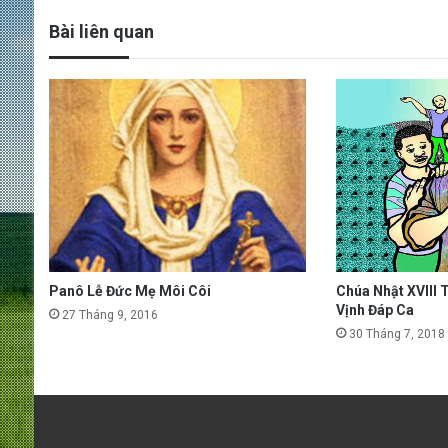
Bài liên quan
Panô Lễ Đức Mẹ Môi Côi
Chúa Nhật XVIII 
Vịnh Đáp Ca
27 Tháng 9, 2016
30 Tháng 7, 2018