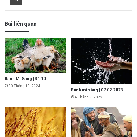
Bài liên quan
Bánh Mì Sáng | 31.10
30 Tháng 10, 2024
Bánh mì sáng | 07.02.2023
6 Tháng 2, 2023