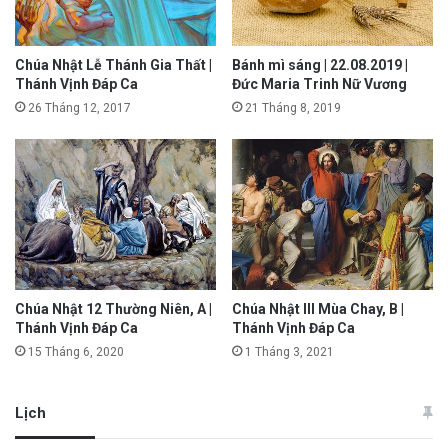
Chúa Nhật Lễ Thánh Gia Thất |
Bánh mì sáng | 22.08.2019 |
Thánh Vịnh Đáp Ca
Đức Maria Trinh Nữ Vương
26 Tháng 12, 2017
21 Tháng 8, 2019
Chúa Nhật 12 Thường Niên, A |
Chúa Nhật III Mùa Chay, B |
Thánh Vịnh Đáp Ca
Thánh Vịnh Đáp Ca
15 Tháng 6, 2020
1 Tháng 3, 2021
Lịch