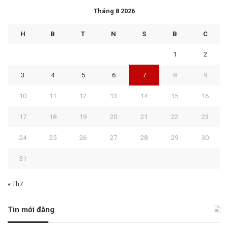
Tháng 8 2026
H
B
T
N
S
B
C
1
2
3
4
5
6
7
8
9
10
11
12
13
14
15
16
17
18
19
20
21
22
23
24
25
26
27
28
29
30
31
« Th7
Tin mới đăng