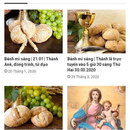
Bánh mì sáng | 21.01 | Thánh
Bánh mì sáng | Thánh lễ trực
Anê, đồng trinh, tử đạo
tuyến vào 5 giờ 30 sáng Thứ
Hai 30.03.2020
20 Tháng 1, 2020
29 Tháng 3, 2020