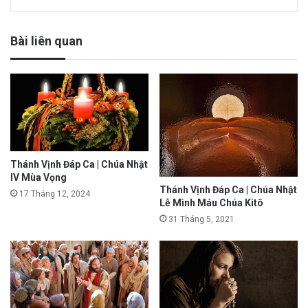
Bài liên quan
Thánh Vịnh Đáp Ca | Chúa Nhật
IV Mùa Vọng
Thánh Vịnh Đáp Ca | Chúa Nhật
17 Tháng 12, 2024
Lễ Mình Máu Chúa Kitô
31 Tháng 5, 2021