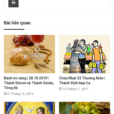
Bài liên quan
Bánh mì sáng | 28.10.2019 |
Chúa Nhật 33 Thường Niên |
Thánh Simon và Thánh Giuđa,
Thánh Vịnh Đáp Ca
Tông đồ
13 Tháng 11, 2017
27 Tháng 10, 2019