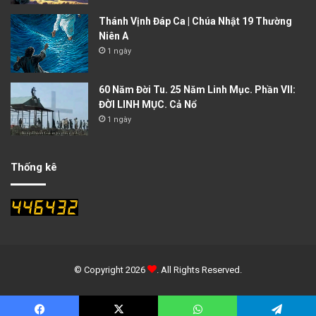
Thánh Vịnh Đáp Ca | Chúa Nhật 19 Thường
Niên A
1 ngày
60 Năm Đời Tu. 25 Năm Linh Mục. Phần VII:
ĐỜI LINH MỤC. Cả Nổ
1 ngày
Thống kê
© Copyright 2026
. All Rights Reserved.