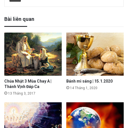
Bài liên quan
Chúa Nhật 3 Mùa Chay A |
Bánh mì sáng | 15.1.2020
Thánh Vịnh Đáp Ca
14 Tháng 1, 2020
13 Tháng 3, 2017