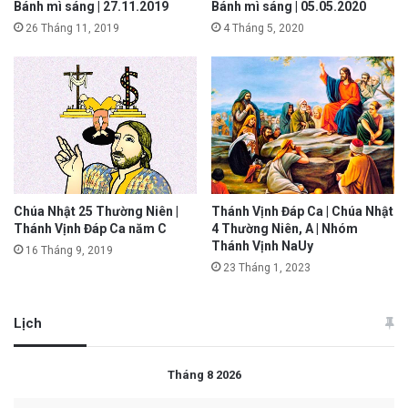
Bánh mì sáng | 27.11.2019
Bánh mì sáng | 05.05.2020
26 Tháng 11, 2019
4 Tháng 5, 2020
Chúa Nhật 25 Thường Niên |
Thánh Vịnh Đáp Ca | Chúa Nhật
Thánh Vịnh Đáp Ca năm C
4 Thường Niên, A | Nhóm
Thánh Vịnh NaUy
16 Tháng 9, 2019
23 Tháng 1, 2023
Lịch
Tháng 8 2026