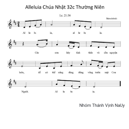
Nhóm Thánh Vịnh NaUy