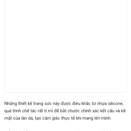
Những thiết kế trang sức này được điêu khắc từ nhựa silicone,
quá trình chế tác rất tỉ mỉ để bắt chước chính xác kết cấu và bề
mặt của làn da, tạo cảm giác thực tế khi mang lên mình.