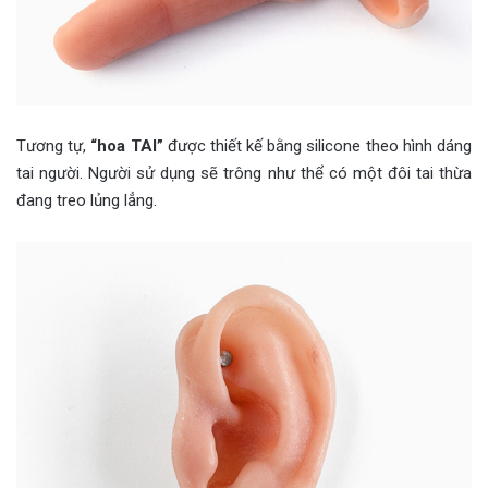
Tương tự,
“hoa TAI”
được thiết kế bằng silicone theo hình dáng
tai người. Người sử dụng sẽ trông như thể có một đôi tai thừa
đang treo lủng lẳng.